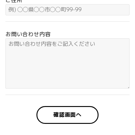
ご住所
お問い合わせ内容
確認画面へ