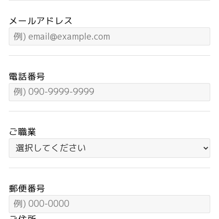
メールアドレス
電話番号
ご職業
郵便番号