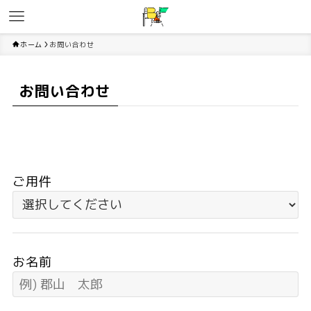
ホーム
お問い合わせ
お問い合わせ
ご用件
お名前